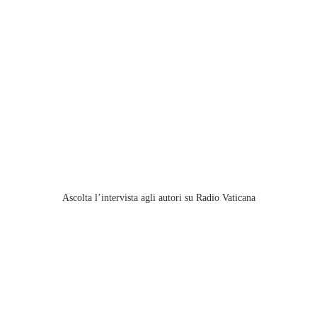
Ascolta l’intervista agli autori su Radio Vaticana