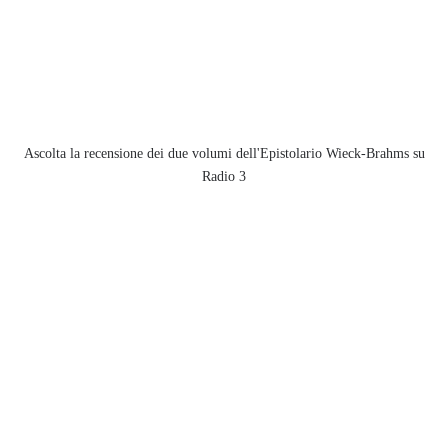
Ascolta la recensione dei due volumi dell'Epistolario Wieck-Brahms su
Radio 3