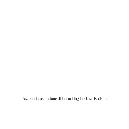
Ascolta la recensione di Barocking Bach su Radio 3