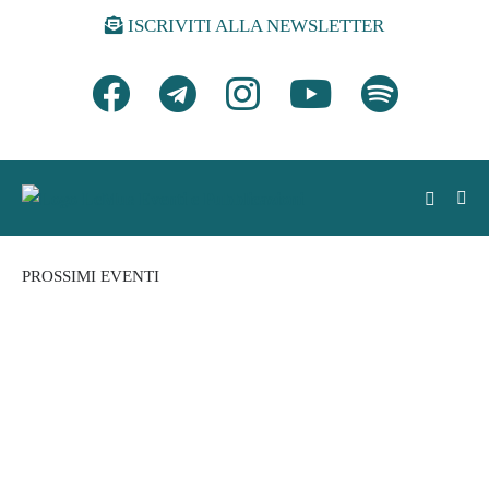
ISCRIVITI ALLA NEWSLETTER
PROSSIMI EVENTI