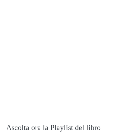
Ascolta ora la Playlist del libro