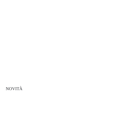
NOVITÀ