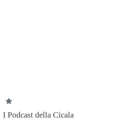
I Podcast della Cicala