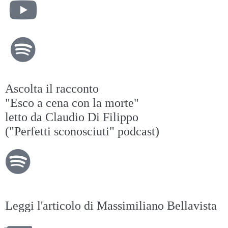
Ascolta il racconto
"Esco a cena con la morte"
letto da Claudio Di Filippo
("Perfetti sconosciuti" podcast)
Leggi l'articolo di Massimiliano Bellavista