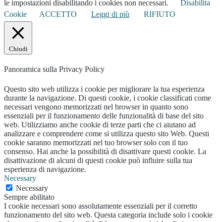
le impostazioni disabilitando i cookies non necessari.
Disabilita
Cookie
ACCETTO
Leggi di più
RIFIUTO
Chiudi
Panoramica sulla Privacy Policy
Questo sito web utilizza i cookie per migliorare la tua esperienza
durante la navigazione. Di questi cookie, i cookie classificati come
necessari vengono memorizzati nel browser in quanto sono
essenziali per il funzionamento delle funzionalità di base del sito
web. Utilizziamo anche cookie di terze parti che ci aiutano ad
analizzare e comprendere come si utilizza questo sito Web. Questi
cookie saranno memorizzati nel tuo browser solo con il tuo
consenso. Hai anche la possibilità di disattivare questi cookie. La
disattivazione di alcuni di questi cookie può influire sulla tua
esperienza di navigazione.
Necessary
Necessary
Sempre abilitato
I cookie necessari sono assolutamente essenziali per il corretto
funzionamento del sito web. Questa categoria include solo i cookie