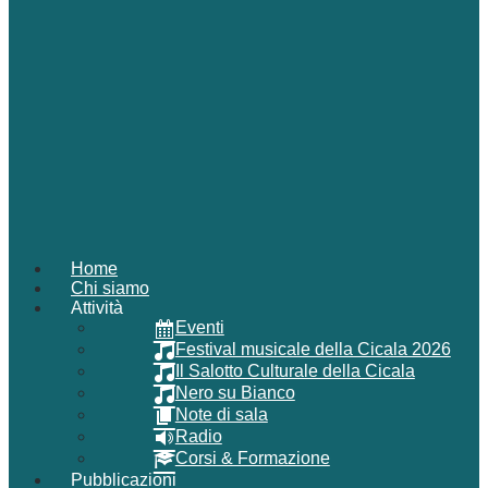
Home
Chi siamo
Attività
Eventi
Festival musicale della Cicala 2026
Il Salotto Culturale della Cicala
Nero su Bianco
Note di sala
Radio
Corsi & Formazione
Pubblicazioni