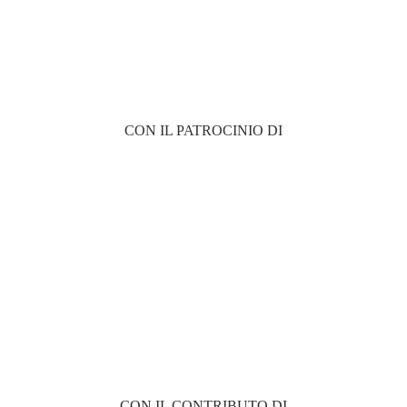
CON IL PATROCINIO DI
CON IL CONTRIBUTO DI