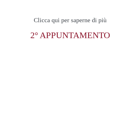
Clicca qui per saperne di più
2° APPUNTAMENTO