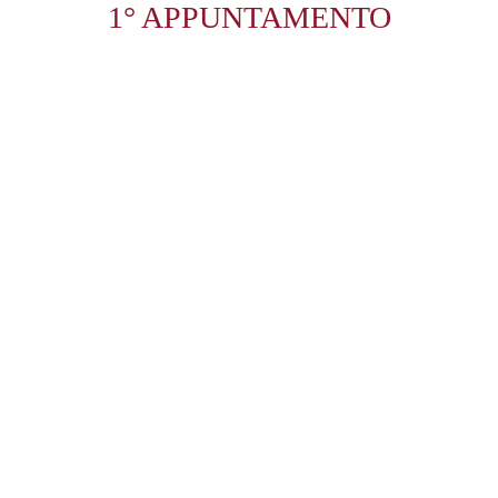
1° APPUNTAMENTO