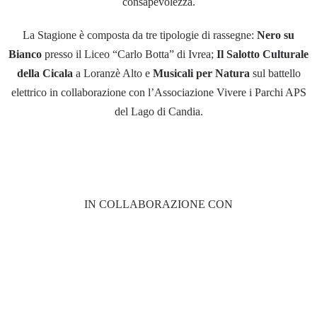
consapevolezza.
La Stagione è composta da tre tipologie di rassegne:
Nero su
Bianco
presso il Liceo “Carlo Botta” di Ivrea;
Il Salotto Culturale
della Cicala
a Loranzè Alto e
Musicali per Natura
sul battello
elettrico in collaborazione con l’Associazione Vivere i Parchi APS
del Lago di Candia.
IN COLLABORAZIONE CON