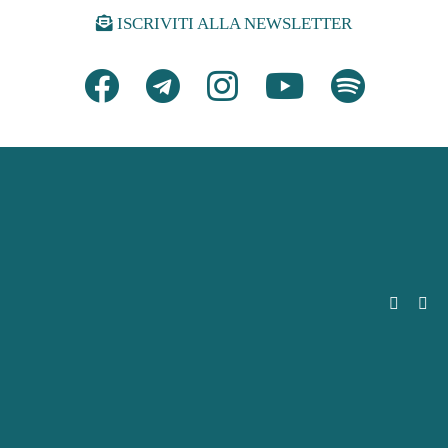
ISCRIVITI ALLA NEWSLETTER