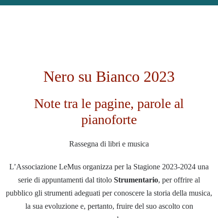
Nero su Bianco 2023
Note tra le pagine, parole al
pianoforte
Rassegna di libri e musica
L’Associazione LeMus organizza per la Stagione 2023-2024 una
serie di appuntamenti dal titolo
Strumentario
, per offrire al
pubblico gli strumenti adeguati per conoscere la storia della musica,
la sua evoluzione e, pertanto, fruire del suo ascolto con