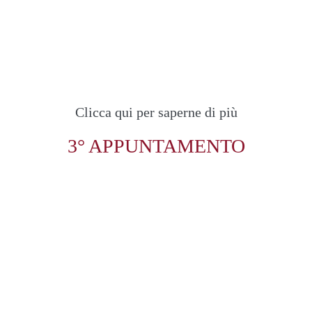
Clicca qui per saperne di più
3° APPUNTAMENTO