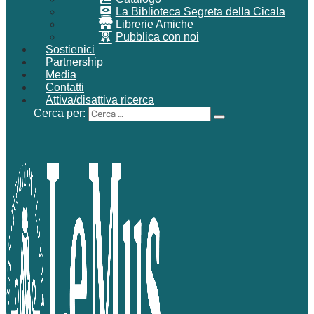
La Biblioteca Segreta della Cicala
Librerie Amiche
Pubblica con noi
Sostienici
Partnership
Media
Contatti
Attiva/disattiva ricerca
Cerca per: