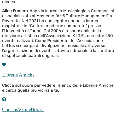
diversa.
Alice Fumero
, dopo la laurea in Musicologia a Cremona, si
è specializzata al Master in “Art&Culture Management” a
Rovereto. Nel 2021 ha conseguito anche la laurea
magistrale in “Culture moderne comparate” presso
l’Università di Torino. Dal 2006 è responsabile della
direzione artistica dell’Associazione K.I.T.E., con oltre 250
eventi realizzati. Come Presidente dell’Associazione
LeMus si occupa di divulgazione musicale attraverso
l’organizzazione di eventi, l’attività editoriale e la scrittura
di spettacoli teatrali originali.
Librerie Amiche
Clicca sul cuore per vedere l'elenco delle Librerie Amiche
e cerca quella più vicina a te.
Che cos'è un eBook?