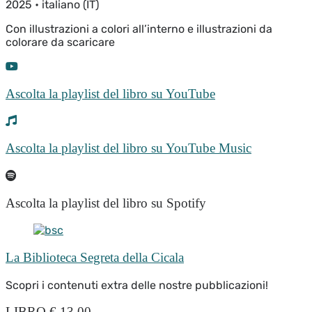
2025 • italiano (IT)
Con illustrazioni a colori all’interno e illustrazioni da
colorare da scaricare
Ascolta la playlist del libro su YouTube
Ascolta la playlist del libro su YouTube Music
Ascolta la playlist del libro su Spotify
La Biblioteca Segreta della Cicala
Scopri i contenuti extra delle nostre pubblicazioni!
LIBRO € 13,00