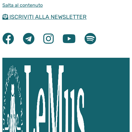
Salta al contenuto
ISCRIVITI ALLA NEWSLETTER