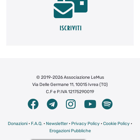
© 2019-2026 Associazione LeMus
Via Delle Germane 11, 10015 Ivrea (TO)
C.F e P.IVA 12175290019
Donazioni
•
F.A.Q.
•
Newsletter
•
Privacy Policy
•
Cookie Policy
•
Erogazioni Pubbliche