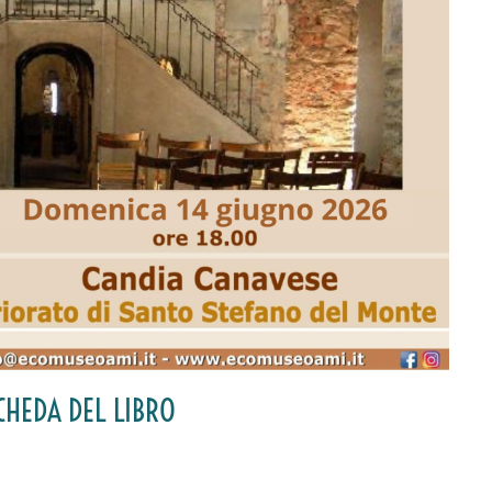
CHEDA DEL LIBRO