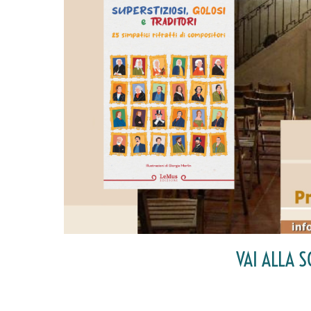
VAI ALLA S