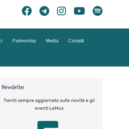
ci
Partnership
Media
Contatti
Newsletter
Tieniti sempre aggiornato sulle novità e gli
eventi LeMus