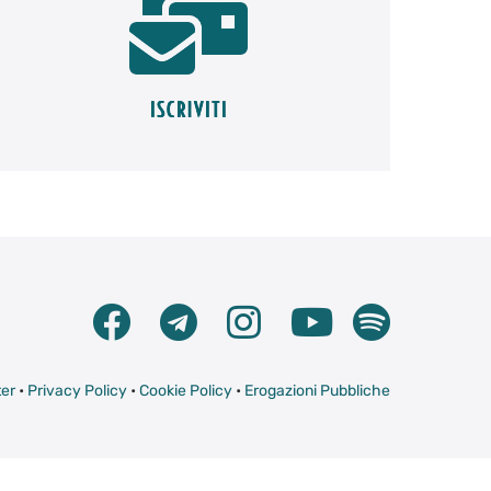
er
•
Privacy Policy
•
Cookie Policy
•
Erogazioni Pubbliche