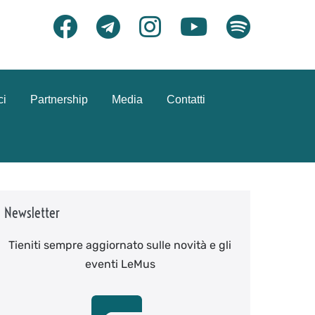
ci
Partnership
Media
Contatti
Newsletter
Tieniti sempre aggiornato sulle novità e gli
eventi LeMus