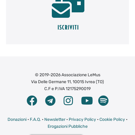
© 2019-2026 Associazione LeMus
Via Delle Germane 11, 10015 Ivrea (TO)
C.F e P.IVA 12175290019
Donazioni
•
F.A.Q.
•
Newsletter
•
Privacy Policy
•
Cookie Policy
•
Erogazioni Pubbliche