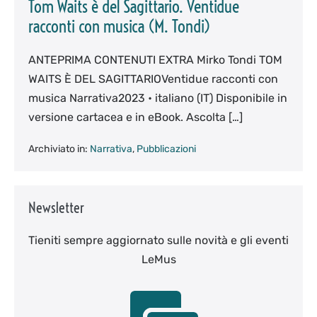
Tom Waits è del Sagittario. Ventidue
racconti con musica (M. Tondi)
ANTEPRIMA CONTENUTI EXTRA Mirko Tondi TOM
WAITS È DEL SAGITTARIOVentidue racconti con
musica Narrativa2023 • italiano (IT) Disponibile in
versione cartacea e in eBook. Ascolta […]
Archiviato in:
Narrativa
,
Pubblicazioni
Newsletter
Tieniti sempre aggiornato sulle novità e gli eventi
LeMus