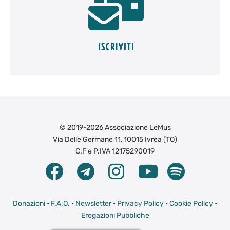
© 2019-2026 Associazione LeMus
Via Delle Germane 11, 10015 Ivrea (TO)
C.F e P.IVA 12175290019
Donazioni
•
F.A.Q.
•
Newsletter
•
Privacy Policy
•
Cookie Policy
•
Erogazioni Pubbliche