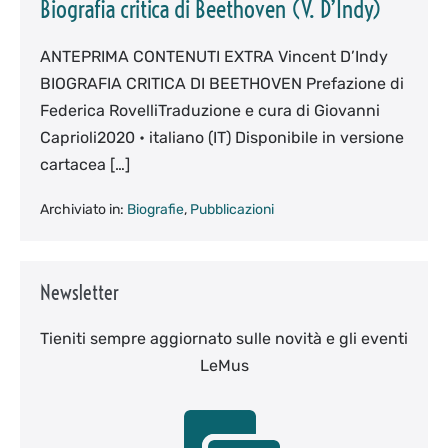
Biografia critica di Beethoven (V. D’Indy)
ANTEPRIMA CONTENUTI EXTRA Vincent D’Indy
BIOGRAFIA CRITICA DI BEETHOVEN Prefazione di
Federica RovelliTraduzione e cura di Giovanni
Caprioli2020 • italiano (IT) Disponibile in versione
cartacea […]
Archiviato in:
Biografie
,
Pubblicazioni
Newsletter
Tieniti sempre aggiornato sulle novità e gli eventi
LeMus