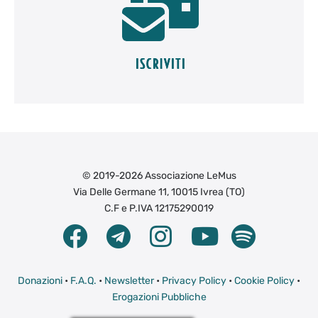
© 2019-2026 Associazione LeMus
Via Delle Germane 11, 10015 Ivrea (TO)
C.F e P.IVA 12175290019
Donazioni
•
F.A.Q.
•
Newsletter
•
Privacy Policy
•
Cookie Policy
•
Erogazioni Pubbliche