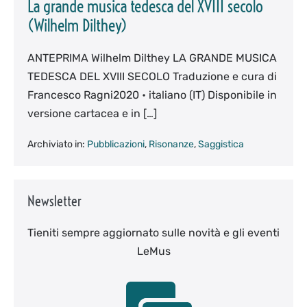
La grande musica tedesca del XVIII secolo
(Wilhelm Dilthey)
ANTEPRIMA Wilhelm Dilthey LA GRANDE MUSICA
TEDESCA DEL XVIII SECOLO Traduzione e cura di
Francesco Ragni2020 • italiano (IT) Disponibile in
versione cartacea e in […]
Archiviato in:
Pubblicazioni
,
Risonanze
,
Saggistica
Newsletter
Tieniti sempre aggiornato sulle novità e gli eventi
LeMus