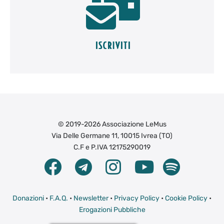
© 2019-2026 Associazione LeMus
Via Delle Germane 11, 10015 Ivrea (TO)
C.F e P.IVA 12175290019
Donazioni
•
F.A.Q.
•
Newsletter
•
Privacy Policy
•
Cookie Policy
•
Erogazioni Pubbliche