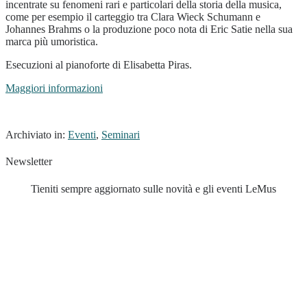
incentrate su fenomeni rari e particolari della storia della musica,
come per esempio il carteggio tra Clara Wieck Schumann e
Johannes Brahms o la produzione poco nota di Eric Satie nella sua
marca più umoristica.
Esecuzioni al pianoforte di Elisabetta Piras.
Maggiori informazioni
Archiviato in:
Eventi
,
Seminari
Newsletter
Tieniti sempre aggiornato sulle novità e gli eventi LeMus