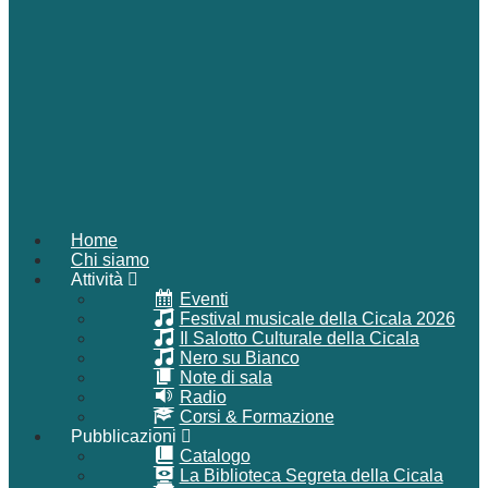
Home
Chi siamo
Attività
Eventi
Festival musicale della Cicala 2026
Il Salotto Culturale della Cicala
Nero su Bianco
Note di sala
Radio
Corsi & Formazione
Pubblicazioni
Catalogo
La Biblioteca Segreta della Cicala