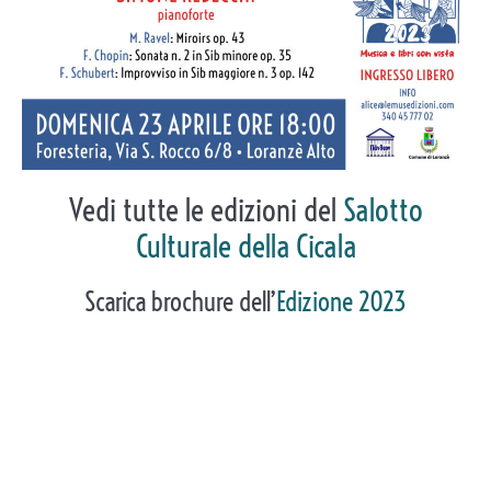
Vedi tutte le edizioni del
Salotto
Culturale della Cicala
Scarica brochure dell’
Edizione 2023