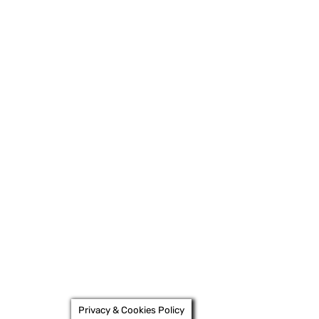
Privacy & Cookies Policy