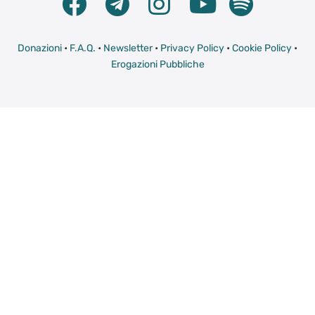
Donazioni
•
F.A.Q.
•
Newsletter
•
Privacy Policy
•
Cookie Policy
•
Erogazioni Pubbliche