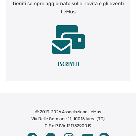
Tieniti sempre aggiornato sulle novità e gli eventi
LeMus
© 2019-2026 Associazione LeMus
Via Delle Germane 11, 10015 Ivrea (TO)
C.F e P.IVA 12175290019