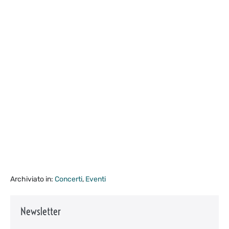
Archiviato in:
Concerti
,
Eventi
Newsletter