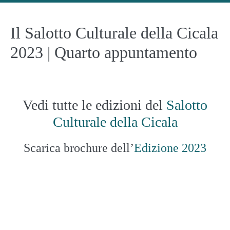
men
Il Salotto Culturale della Cicala
2023 | Quarto appuntamento
Vedi tutte le edizioni del
Salotto
Culturale della Cicala
Scarica brochure dell’
Edizione 2023