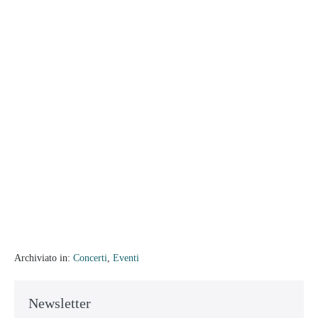
Archiviato in:
Concerti
,
Eventi
Newsletter