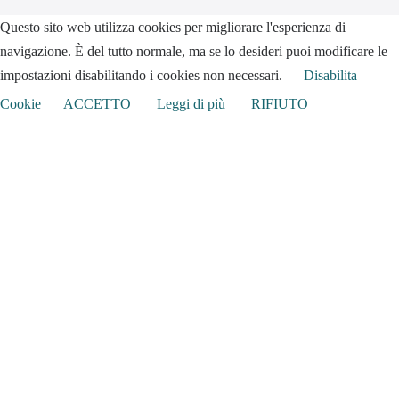
Questo sito web utilizza cookies per migliorare l'esperienza di
navigazione. È del tutto normale, ma se lo desideri puoi modificare le
impostazioni disabilitando i cookies non necessari.
Disabilita
Cookie
ACCETTO
Leggi di più
RIFIUTO