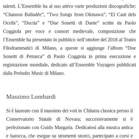
talenti. L’Ensemble ha al suo attivo varie produzioni discografiche:
“Chanson Balladée”, “Two Songs from Okinawa”, “El Cant dels
Ocells”, “Ductia” e “Due Sonetti di Dante” scritte da Paolo
Coggiola per voce e consort medievale, composizione che
l’Ensemble ha presentato in pubblico nell’ottobre del 2018 al Teatro
Filodrammatici di Milano, a queste si aggiunge l’album “Due
Sonetti di Petrarca” di Paolo Coggiola in prima esecuzione e
registrazione mondiale, dedicato all’Ensemble Voyagers pubblicati
dalla Preludio Music di Milano.
Massimo Lombardi
Si è laureato con il massimo dei voti in Chitarra classica presso il
Conservatorio Statale di Novara; successivamente si è
perfezionato con Guido Margaria. Dedicatosi alla musica antica
e barocca, che esegue su strumenti storici, partecipato a corsi e