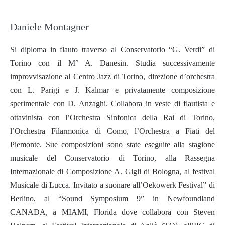
Daniele Montagner
Si diploma in flauto traverso al Conservatorio “G. Verdi” di
Torino con il M° A. Danesin. Studia successivamente
improvvisazione al Centro Jazz di Torino, direzione d’orchestra
con L. Parigi e J. Kalmar e privatamente composizione
sperimentale con D. Anzaghi. Collabora in veste di flautista e
ottavinista con l’Orchestra Sinfonica della Rai di Torino,
l’Orchestra Filarmonica di Como, l’Orchestra a Fiati del
Piemonte. Sue composizioni sono state eseguite alla stagione
musicale del Conservatorio di Torino, alla Rassegna
Internazionale di Composizione A. Gigli di Bologna, al festival
Musicale di Lucca. Invitato a suonare all’Oekowerk Festival” di
Berlino, al “Sound Symposium 9” in Newfoundland
CANADA, a MIAMI, Florida dove collabora con Steven