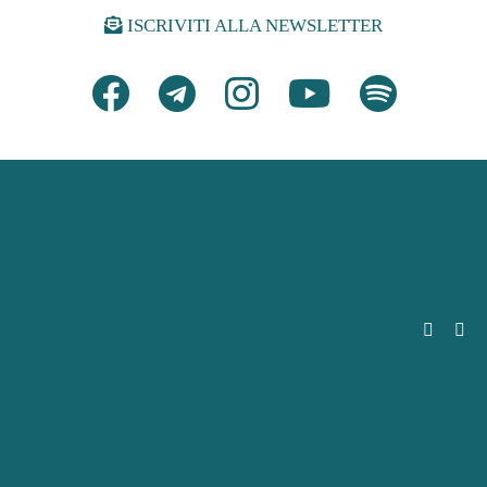
ISCRIVITI ALLA NEWSLETTER