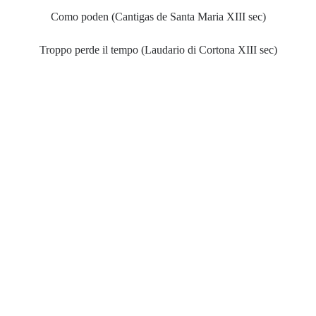
Como poden (Cantigas de Santa Maria XIII sec)
Troppo perde il tempo (Laudario di Cortona XIII sec)