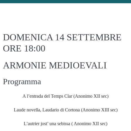
DOMENICA 14 SETTEMBRE
ORE 18:00
ARMONIE MEDIOEVALI
Programma
A l’entrada del Temps Clar (Anonimo XII sec)
Laude novella, Laudario di Cortona (Anonimo XIII sec)
L’autrier jost’ una sebissa ( Anonimo XII sec)