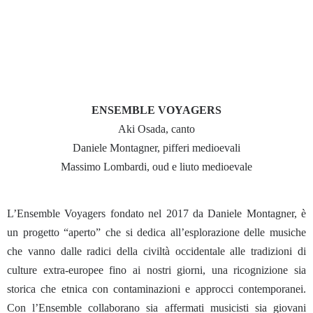
ENSEMBLE VOYAGERS
Aki Osada, canto
Daniele Montagner, pifferi medioevali
Massimo Lombardi, oud e liuto medioevale
L’Ensemble Voyagers fondato nel 2017 da Daniele Montagner, è
un progetto “aperto” che si dedica all’esplorazione delle musiche
che vanno dalle radici della civiltà occidentale alle tradizioni di
culture extra-europee fino ai nostri giorni, una ricognizione sia
storica che etnica con contaminazioni e approcci contemporanei.
Con l’Ensemble collaborano sia affermati musicisti sia giovani