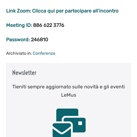
Link Zoom:
Clicca qui per partecipare all’incontro
Meeting ID:
886 622 3776
Password:
246810
Archiviato in:
Conferenze
Newsletter
Tieniti sempre aggiornato sulle novità e gli eventi
LeMus